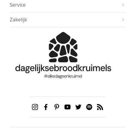
Service
Zakelijk