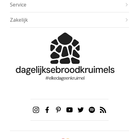
Service
Zakelijk