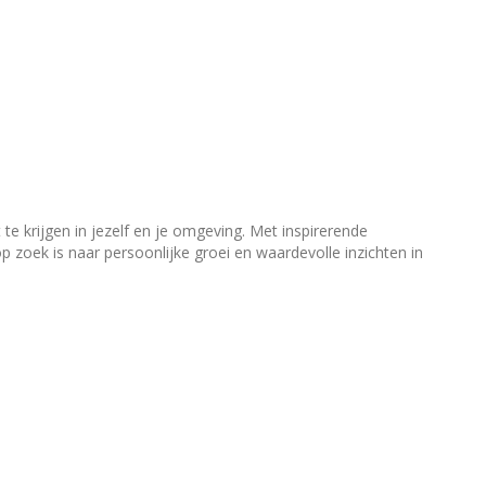
te krijgen in jezelf en je omgeving. Met inspirerende
 zoek is naar persoonlijke groei en waardevolle inzichten in