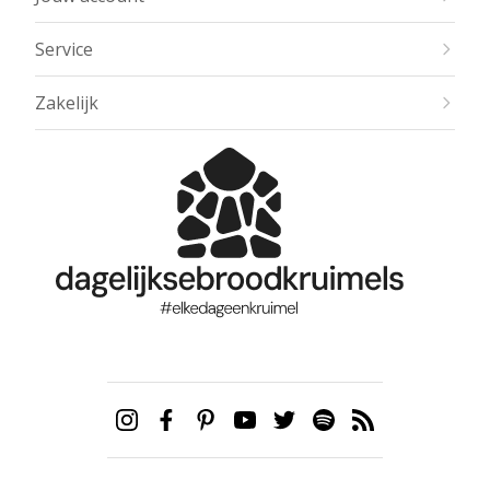
Service
Zakelijk