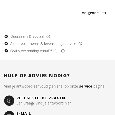
Volgende
Duurzaam & sociaal
Altijd retourneren & levenslange service
Gratis verzending vanaf €40,-
HULP OF ADVIES NODIG?
Vind je antwoord eenvoudig en snel op onze
service
pagina.
VEELGESTELDE VRAGEN
Een vraag? Vind je antwoord hier.
E-MAIL