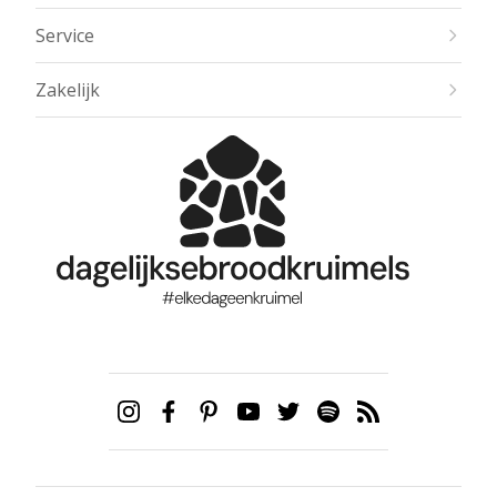
Service
Zakelijk