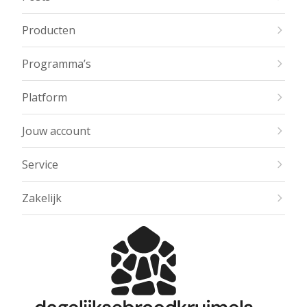
Producten
Programma’s
Platform
Jouw account
Service
Zakelijk