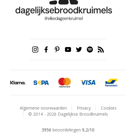
Algemene voorwaarden
Privacy
Cookies
© 2014 - 2026 Dagelijkse Broodkruimels
3956
beoordelingen
9,2
/10