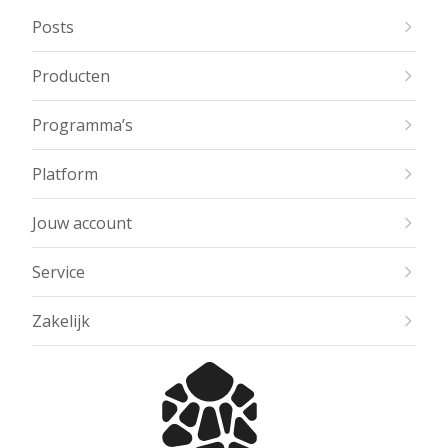
Posts
Producten
Programma’s
Platform
Jouw account
Service
Zakelijk