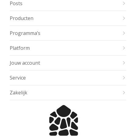
Posts
Producten
Programma’s
Platform
Jouw account
Service
Zakelijk