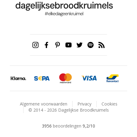
Algemene voorwaarden
Privacy
Cookies
© 2014 - 2026 Dagelijkse Broodkruimels
3956
beoordelingen
9,2
/10