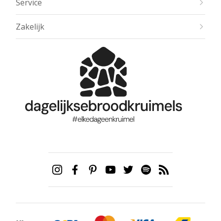
Service
Zakelijk