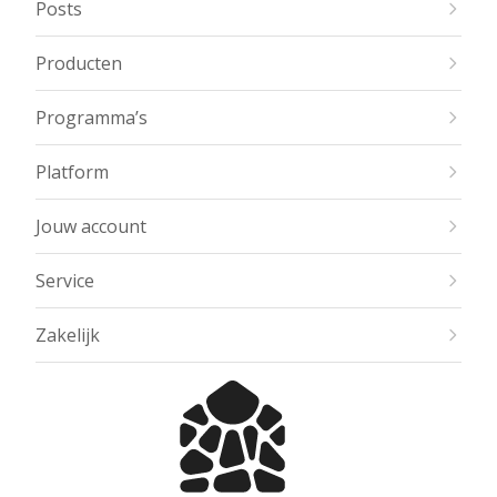
Posts
Producten
Programma’s
Platform
Jouw account
Service
Zakelijk