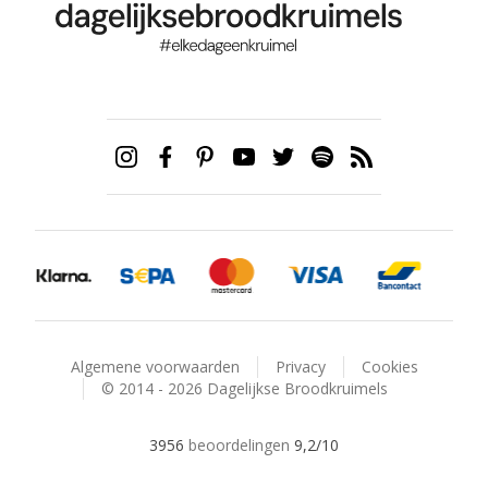
Algemene voorwaarden
Privacy
Cookies
© 2014 - 2026 Dagelijkse Broodkruimels
3956
beoordelingen
9,2
/10