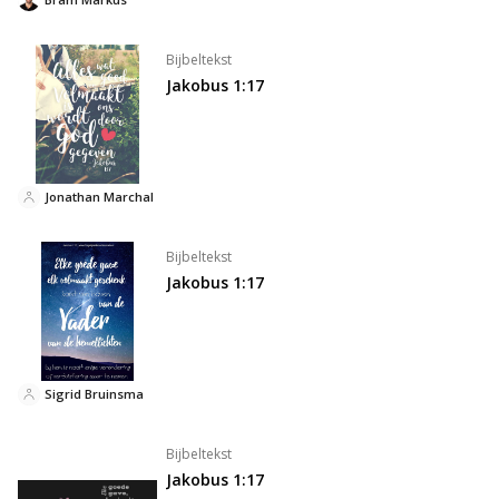
Bijbeltekst
Jakobus 1:17
Jonathan Marchal
Bijbeltekst
Jakobus 1:17
Sigrid Bruinsma
Bijbeltekst
Jakobus 1:17