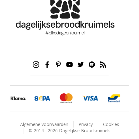
Algemene voorwaarden
Privacy
Cookies
© 2014 - 2026 Dagelijkse Broodkruimels