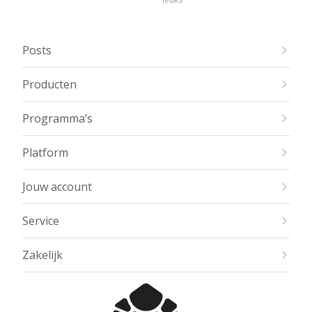
Posts
Producten
Programma’s
Platform
Jouw account
Service
Zakelijk