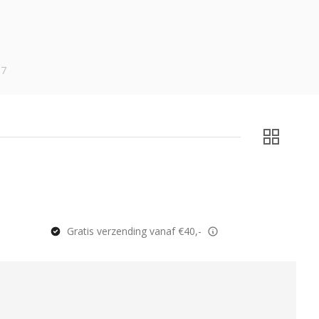
17
Gratis verzending vanaf €40,-