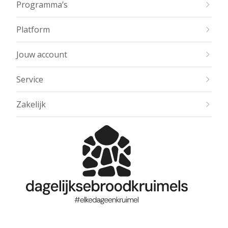
Programma’s
Platform
Jouw account
Service
Zakelijk