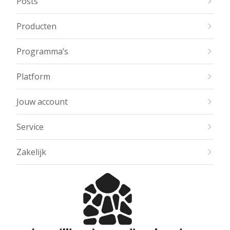
Posts
Producten
Programma’s
Platform
Jouw account
Service
Zakelijk