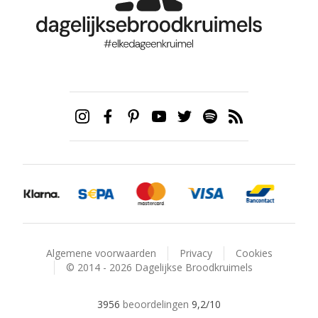
Algemene voorwaarden
Privacy
Cookies
© 2014 - 2026 Dagelijkse Broodkruimels
3956
beoordelingen
9,2
/10