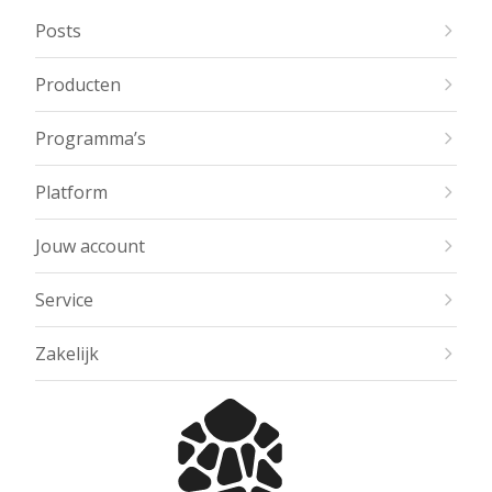
Posts
Producten
Programma’s
Platform
Jouw account
Service
Zakelijk