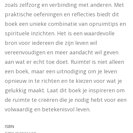
zoals zelfzorg en verbinding met anderen. Met 
praktische oefeningen en reflecties biedt dit 
boek een unieke combinatie van opruimtips en 
spirituele inzichten. Het is een waardevolle 
bron voor iedereen die zijn leven wil 
vereenvoudigen en meer aandacht wil geven 
aan wat er echt toe doet. Ruimte! is niet alleen 
een boek, maar een uitnodiging om je leven 
opnieuw in te richten en te kiezen voor wat je 
gelukkig maakt. Laat dit boek je inspireren om 
de ruimte te creëren die je nodig hebt voor een 
volwaardig en betekenisvol leven.
ISBN