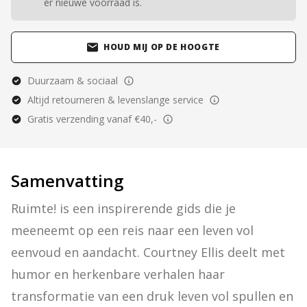
er nieuwe voorraad is.
HOUD MIJ OP DE HOOGTE
Duurzaam & sociaal
Altijd retourneren & levenslange service
Gratis verzending vanaf €40,-
Samenvatting
Ruimte! is een inspirerende gids die je 
meeneemt op een reis naar een leven vol 
eenvoud en aandacht. Courtney Ellis deelt met 
humor en herkenbare verhalen haar 
transformatie van een druk leven vol spullen en 