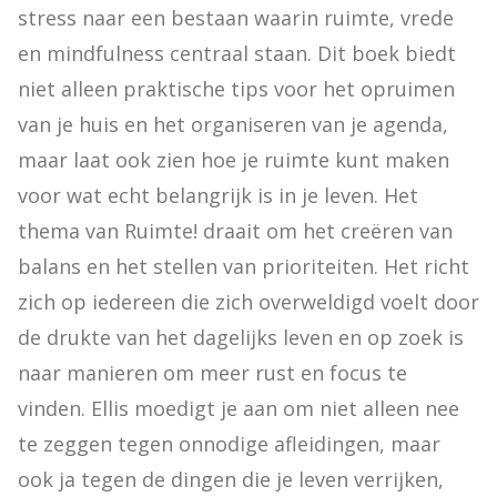
stress naar een bestaan waarin ruimte, vrede 
en mindfulness centraal staan. Dit boek biedt 
niet alleen praktische tips voor het opruimen 
van je huis en het organiseren van je agenda, 
maar laat ook zien hoe je ruimte kunt maken 
voor wat echt belangrijk is in je leven. Het 
thema van Ruimte! draait om het creëren van 
balans en het stellen van prioriteiten. Het richt 
zich op iedereen die zich overweldigd voelt door 
de drukte van het dagelijks leven en op zoek is 
naar manieren om meer rust en focus te 
vinden. Ellis moedigt je aan om niet alleen nee 
te zeggen tegen onnodige afleidingen, maar 
ook ja tegen de dingen die je leven verrijken, 