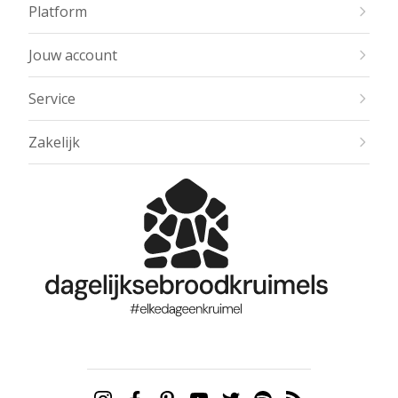
Platform
Jouw account
Service
Zakelijk