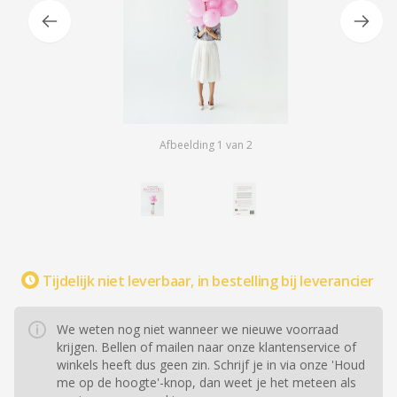
Afbeelding
1
van
2
Tijdelijk niet leverbaar, in bestelling bij leverancier
We weten nog niet wanneer we nieuwe voorraad
krijgen. Bellen of mailen naar onze klantenservice of
winkels heeft dus geen zin. Schrijf je in via onze 'Houd
me op de hoogte'-knop, dan weet je het meteen als