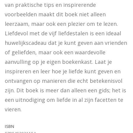
van praktische tips en inspirerende 
voorbeelden maakt dit boek niet alleen 
leerzaam, maar ook een plezier om te lezen. 
Liefdevol met de vijf liefdestalen is een ideaal 
huwelijkscadeau dat je kunt geven aan vrienden 
of geliefden, maar ook een waardevolle 
aanvulling op je eigen boekenkast. Laat je 
inspireren en leer hoe je liefde kunt geven en 
ontvangen op manieren die echt betekenisvol 
zijn. Dit boek is meer dan alleen een gids; het is 
een uitnodiging om liefde in al zijn facetten te 
vieren.
ISBN