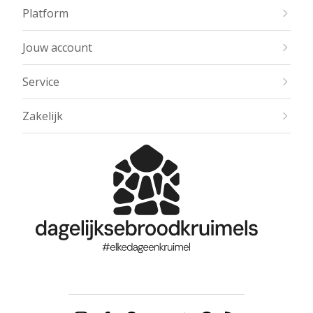
Platform
Jouw account
Service
Zakelijk