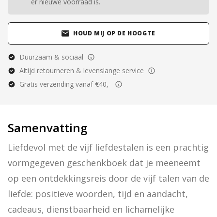
er nieuwe voorraad is.
HOUD MIJ OP DE HOOGTE
Duurzaam & sociaal
Altijd retourneren & levenslange service
Gratis verzending vanaf €40,-
Samenvatting
Liefdevol met de vijf liefdestalen is een prachtig 
vormgegeven geschenkboek dat je meeneemt 
op een ontdekkingsreis door de vijf talen van de 
liefde: positieve woorden, tijd en aandacht, 
cadeaus, dienstbaarheid en lichamelijke 