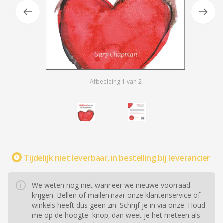
Afbeelding
1
van
2
Tijdelijk niet leverbaar, in bestelling bij leverancier
We weten nog niet wanneer we nieuwe voorraad
krijgen. Bellen of mailen naar onze klantenservice of
winkels heeft dus geen zin. Schrijf je in via onze 'Houd
me op de hoogte'-knop, dan weet je het meteen als