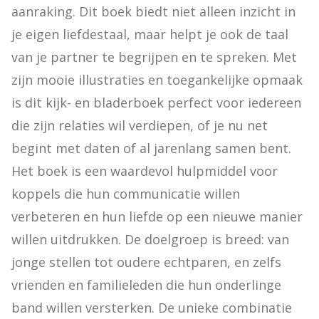
aanraking. Dit boek biedt niet alleen inzicht in 
je eigen liefdestaal, maar helpt je ook de taal 
van je partner te begrijpen en te spreken. Met 
zijn mooie illustraties en toegankelijke opmaak 
is dit kijk- en bladerboek perfect voor iedereen 
die zijn relaties wil verdiepen, of je nu net 
begint met daten of al jarenlang samen bent. 
Het boek is een waardevol hulpmiddel voor 
koppels die hun communicatie willen 
verbeteren en hun liefde op een nieuwe manier 
willen uitdrukken. De doelgroep is breed: van 
jonge stellen tot oudere echtparen, en zelfs 
vrienden en familieleden die hun onderlinge 
band willen versterken. De unieke combinatie 