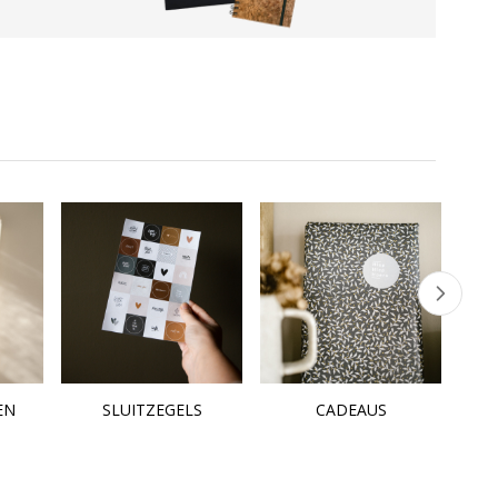
EN
SLUITZEGELS
CADEAUS