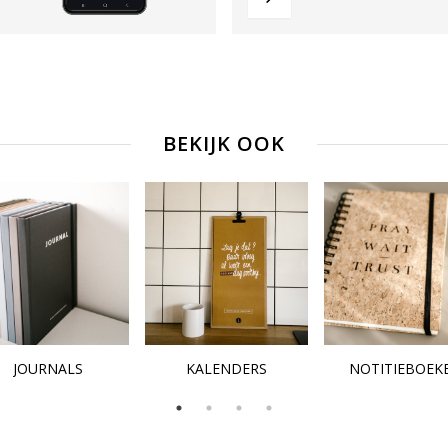
BEKIJK OOK
JOURNALS
KALENDERS
NOTITIEBOEK