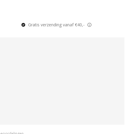
Gratis verzending vanaf €40,-
beoordelingen