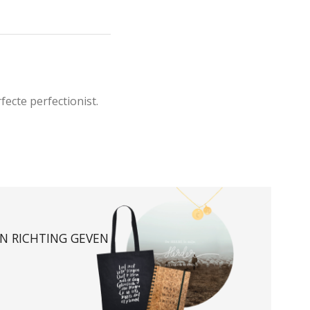
ecte perfectionist. 
EN RICHTING GEVEN