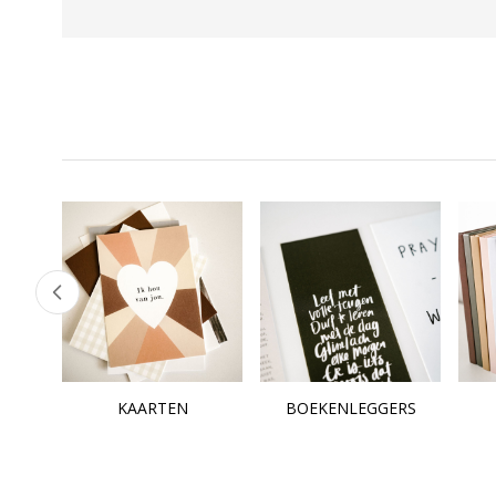
KAARTEN
BOEKENLEGGERS