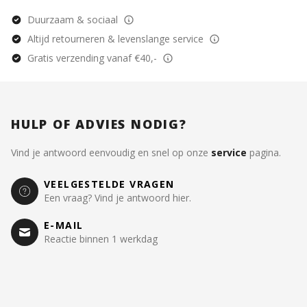
Duurzaam & sociaal
Altijd retourneren & levenslange service
Gratis verzending vanaf €40,-
HULP OF ADVIES NODIG?
Vind je antwoord eenvoudig en snel op onze
service
pagina.
VEELGESTELDE VRAGEN
Een vraag? Vind je antwoord hier.
E-MAIL
Reactie binnen 1 werkdag