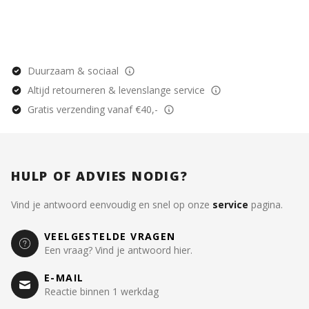
Duurzaam & sociaal
Altijd retourneren & levenslange service
Gratis verzending vanaf €40,-
HULP OF ADVIES NODIG?
Vind je antwoord eenvoudig en snel op onze
service
pagina.
VEELGESTELDE VRAGEN
Een vraag? Vind je antwoord hier.
E-MAIL
Reactie binnen 1 werkdag