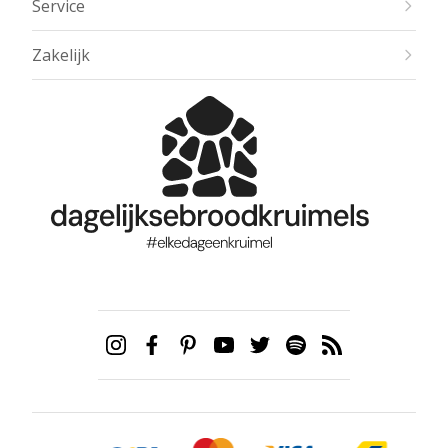
Service
Zakelijk