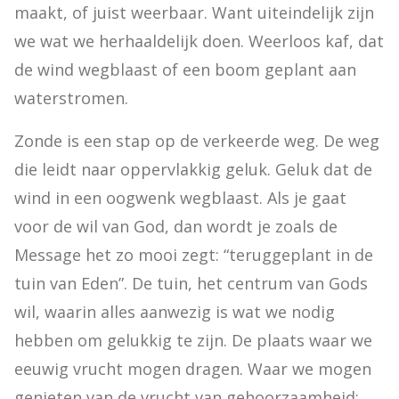
maakt, of juist weerbaar. Want uiteindelijk zijn 
we wat we herhaaldelijk doen. Weerloos kaf, dat 
de wind wegblaast of een boom geplant aan 
waterstromen.
Zonde is een stap op de verkeerde weg. De weg 
die leidt naar oppervlakkig geluk. Geluk dat de 
wind in een oogwenk wegblaast. Als je gaat 
voor de wil van God, dan wordt je zoals de 
Message het zo mooi zegt: “teruggeplant in de 
tuin van Eden”. De tuin, het centrum van Gods 
wil, waarin alles aanwezig is wat we nodig 
hebben om gelukkig te zijn. De plaats waar we 
eeuwig vrucht mogen dragen. Waar we mogen 
genieten van de vrucht van gehoorzaamheid: 