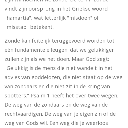
vindt zijn oorsprong in het Griekse woord 
"hamartia", wat letterlijk "misdoen" of 
"misstap" betekent.
Zonde kan feitelijk teruggevoerd worden tot 
één fundamentele leugen: dat we gelukkiger 
zullen zijn als we het doen. Maar God zegt: 
"Gelukkig is de mens die niet wandelt in het 
advies van goddelozen, die niet staat op de weg 
van zondaars en die niet zit in de kring van 
spotters." Psalm 1 heeft het over twee wegen. 
De weg van de zondaars en de weg van de 
rechtvaardigen. De weg van je eigen zin of de 
weg van Gods wil. Een weg die je weerloos 