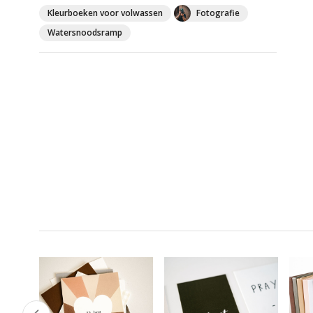
Kleurboeken voor volwassen
Fotografie
Watersnoodsramp