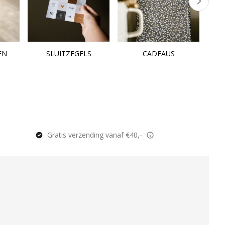
EN
SLUITZEGELS
CADEAUS
Gratis verzending vanaf €40,-