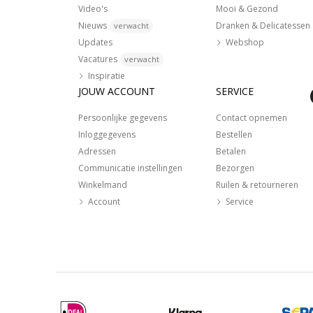
Video's
Mooi & Gezond
Nieuws
Dranken & Delicatessen
verwacht
Updates
Webshop
Vacatures
verwacht
Inspiratie
JOUW ACCOUNT
SERVICE
Persoonlijke gegevens
Contact opnemen
Inloggegevens
Bestellen
Adressen
Betalen
Communicatie instellingen
Bezorgen
Winkelmand
Ruilen & retourneren
Account
Service