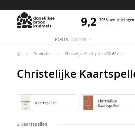
 DE DAG MET OVERDENKING 📖
BIJBELTEKST VAN DE DAG MET OVERDENK
9,2
3956
beoordelingen
POSTS
INSPIRATIE
Producten
Christelijke Kaartspellen 30-60 min
Home
Christelijke Kaartspel
Christelijke
Kaartspellen
Kaartspellen
3
Kaartspellen