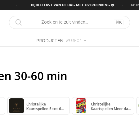
ING 📖
BIJBELTEKST VAN DE DAG MET OVERDENKING 📖
Krui
⌘
K
PRODUCTEN
WEBSHOP
len 30-60 min
Christelijke
Christelijke
Kaartspellen 5 tot 6
Kaartspellen Meer dan
spelers
6 spelers