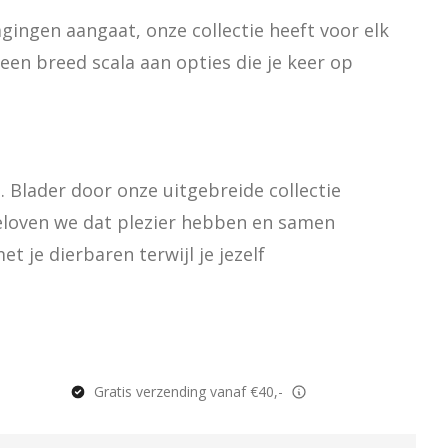
agingen aangaat, onze collectie heeft voor elk 
en breed scala aan opties die je keer op 
 Blader door onze uitgebreide collectie 
geloven we dat plezier hebben en samen 
e dierbaren terwijl je jezelf 
Gratis verzending vanaf €40,-