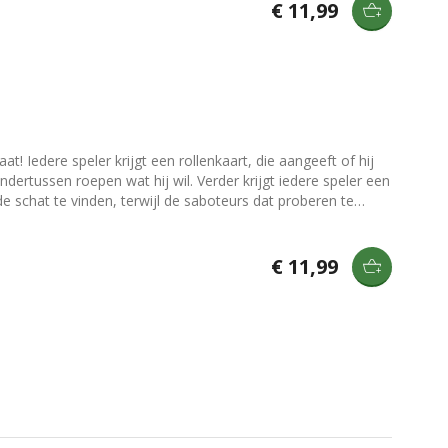
 is afgelopen als de stapel bonenkaarten drie keer is
€ 11,99
n Agricola en Le Havre. Geschikt vanaf 10 jaar. Inhoud:
t! Iedere speler krijgt een rollenkaart, die aangeeft of hij
dertussen roepen wat hij wil. Verder krijgt iedere speler een
schat te vinden, terwijl de saboteurs dat proberen te
 met zekerheid kan worden vastgesteld wie bij welke partij
an het spel een beloning. Wie na een aantal ronden de
l erg leuk vanaf 3 spelers. Geschikt vanaf 8 jaar. Inhoud: -
€ 11,99