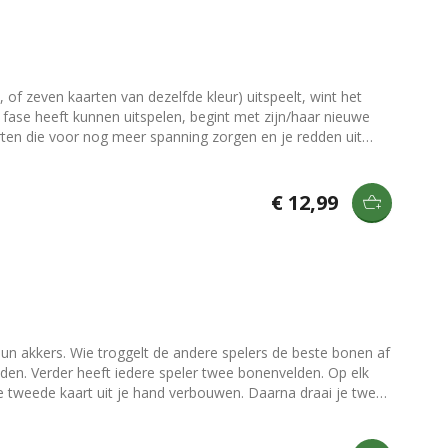
 of zeven kaarten van dezelfde kleur) uitspeelt, wint het
aarten die voor nog meer spanning zorgen en je redden uit
n sla-beurt-over kaart speelt, moet je tegenstander een beurt
€ 12,99
den. Verder heeft iedere speler twee bonenvelden. Op elk
e tweede kaart uit je hand verbouwen. Daarna draai je twee
Dat kan nuttig zijn, want een bonenveld is meer waard als
ndere verkopen. En dat kan wel eens te vroeg komen... Je