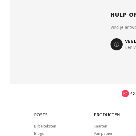
HULP O
Vind je antw
VEE
Een v
40
POSTS
PRODUCTEN
Bijbelteksten
Kaarten
Blogs
Van papier