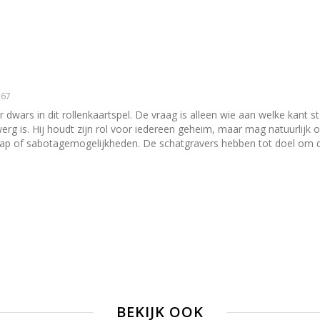
oor kiezen om voor drie thalers een extra bonenveld te kopen. Het spel
d heeft, wint. Boonanza is een fascinerend handelsspel van de auteur va
aus - de spelregels
367
dwars in dit rollenkaartspel. De vraag is alleen wie aan welke kant staa
g is. Hij houdt zijn rol voor iedereen geheim, maar mag natuurlijk on
p of sabotagemogelijkheden. De schatgravers hebben tot doel om de 
dschap saboteren of gangen de verkeerde kant uitleggen. Omdat niet
zo een bondgenoot hindert. De winnende partij krijgt aan het einde v
 het spel. Saboteur is een ideaal spel voor grotere groepen, maar is a
BEKIJK OOK