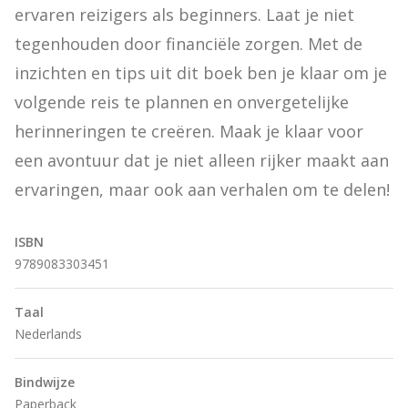
ervaren reizigers als beginners. Laat je niet 
tegenhouden door financiële zorgen. Met de 
inzichten en tips uit dit boek ben je klaar om je 
volgende reis te plannen en onvergetelijke 
herinneringen te creëren. Maak je klaar voor 
een avontuur dat je niet alleen rijker maakt aan 
ervaringen, maar ook aan verhalen om te delen!
ISBN
9789083303451
Taal
Nederlands
Bindwijze
Paperback