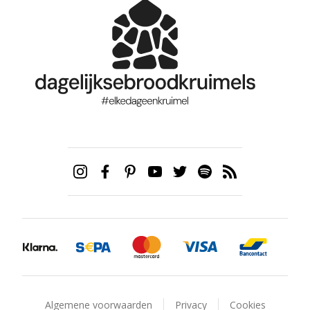
Algemene voorwaarden
Privacy
Cookies