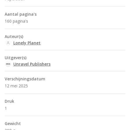
Aantal pagina's
160 pagina's
Auteur(s)
Lonely Planet
Uitgever(s)
Unravel Publishers
Verschijningsdatum
12 mei 2025
Druk
1
Gewicht