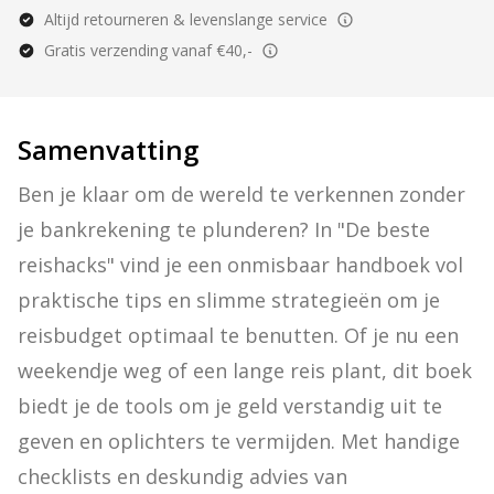
Altijd retourneren & levenslange service
Gratis verzending vanaf €40,-
Samenvatting
Ben je klaar om de wereld te verkennen zonder 
je bankrekening te plunderen? In "De beste 
reishacks" vind je een onmisbaar handboek vol 
praktische tips en slimme strategieën om je 
reisbudget optimaal te benutten. Of je nu een 
weekendje weg of een lange reis plant, dit boek 
biedt je de tools om je geld verstandig uit te 
geven en oplichters te vermijden. Met handige 
checklists en deskundig advies van 