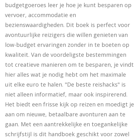
budgetgoeroes leer je hoe je kunt besparen op 
vervoer, accommodatie en 
bezienswaardigheden. Dit boek is perfect voor 
avontuurlijke reizigers die willen genieten van 
low-budget ervaringen zonder in te boeten op 
kwaliteit. Van de voordeligste bestemmingen 
tot creatieve manieren om te besparen, je vindt 
hier alles wat je nodig hebt om het maximale 
uit elke euro te halen. "De beste reishacks" is 
niet alleen informatief, maar ook inspirerend. 
Het biedt een frisse kijk op reizen en moedigt je 
aan om nieuwe, betaalbare avonturen aan te 
gaan. Met een aantrekkelijke en toegankelijke 
schrijfstijl is dit handboek geschikt voor zowel 