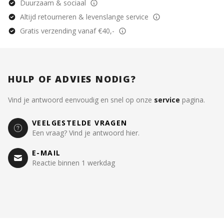
Duurzaam & sociaal
Altijd retourneren & levenslange service
Gratis verzending vanaf €40,-
HULP OF ADVIES NODIG?
Vind je antwoord eenvoudig en snel op onze
service
pagina.
VEELGESTELDE VRAGEN
Een vraag? Vind je antwoord hier.
E-MAIL
Reactie binnen 1 werkdag