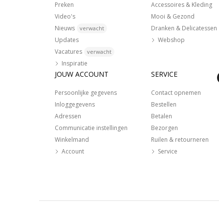
Preken
Accessoires & Kleding
Video's
Mooi & Gezond
Nieuws
Dranken & Delicatessen
verwacht
Updates
Webshop
Vacatures
verwacht
Inspiratie
JOUW ACCOUNT
SERVICE
Persoonlijke gegevens
Contact opnemen
Inloggegevens
Bestellen
Adressen
Betalen
Communicatie instellingen
Bezorgen
Winkelmand
Ruilen & retourneren
Account
Service