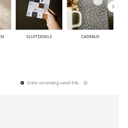
EN
SLUITZEGELS
CADEAUS
Gratis verzending vanaf €40,-