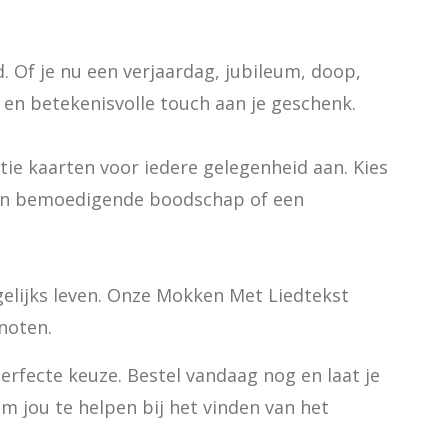
 Of je nu een verjaardag, jubileum, doop, 
en betekenisvolle touch aan je geschenk.
e kaarten voor iedere gelegenheid aan. Kies 
en bemoedigende boodschap of een 
elijks leven. Onze Mokken Met Liedtekst 
noten.
erfecte keuze. Bestel vandaag nog en laat je 
m jou te helpen bij het vinden van het 