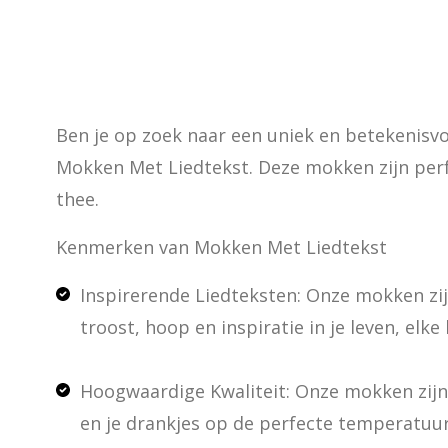
Ben je op zoek naar een uniek en betekenisvol
Mokken Met Liedtekst. Deze mokken zijn perfe
thee.
Kenmerken van Mokken Met Liedtekst
Inspirerende Liedteksten: Onze mokken zij
troost, hoop en inspiratie in je leven, elk
Hoogwaardige Kwaliteit: Onze mokken zijn
en je drankjes op de perfecte temperatuu