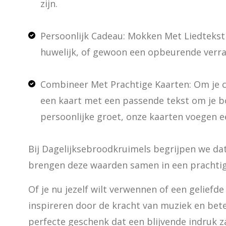
zijn.
Persoonlijk Cadeau: Mokken Met Liedtekst z
huwelijk, of gewoon een opbeurende verra
Combineer Met Prachtige Kaarten: Om je ca
een kaart met een passende tekst om je 
persoonlijke groet, onze kaarten voegen e
Bij Dagelijksebroodkruimels begrijpen we dat
brengen deze waarden samen in een prachtig
Of je nu jezelf wilt verwennen of een geliefd
inspireren door de kracht van muziek en betek
perfecte geschenk dat een blijvende indruk za