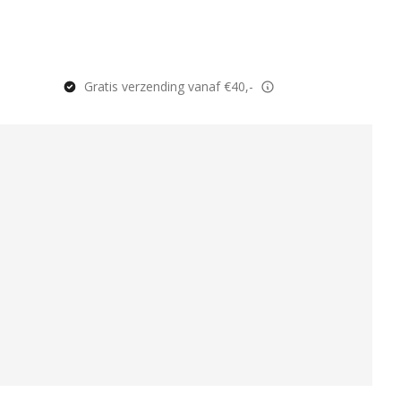
Gratis verzending vanaf €40,-