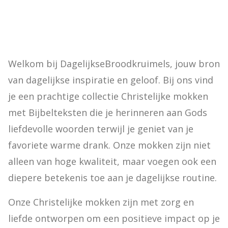
Welkom bij DagelijkseBroodkruimels, jouw bron 
van dagelijkse inspiratie en geloof. Bij ons vind 
je een prachtige collectie Christelijke mokken 
met Bijbelteksten die je herinneren aan Gods 
liefdevolle woorden terwijl je geniet van je 
favoriete warme drank. Onze mokken zijn niet 
alleen van hoge kwaliteit, maar voegen ook een 
diepere betekenis toe aan je dagelijkse routine.
Onze Christelijke mokken zijn met zorg en 
liefde ontworpen om een positieve impact op je 