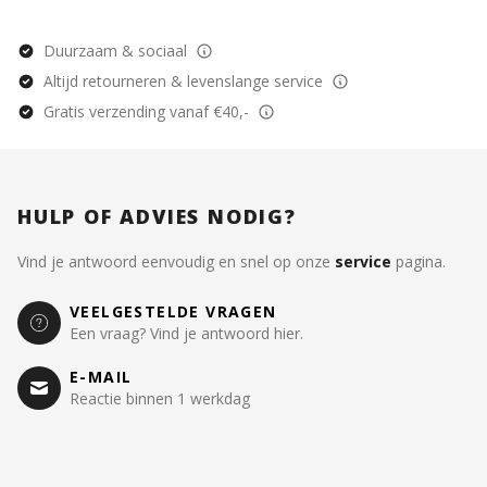
Duurzaam & sociaal
Altijd retourneren & levenslange service
Gratis verzending vanaf €40,-
HULP OF ADVIES NODIG?
Vind je antwoord eenvoudig en snel op onze
service
pagina.
VEELGESTELDE VRAGEN
Een vraag? Vind je antwoord hier.
E-MAIL
Reactie binnen 1 werkdag