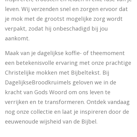
leven. Wij verzenden snel en zorgen ervoor dat 
je mok met de grootst mogelijke zorg wordt 
verpakt, zodat hij onbeschadigd bij jou 
aankomt.
Maak van je dagelijkse koffie- of theemoment 
een betekenisvolle ervaring met onze prachtige 
Christelijke mokken met Bijbeltekst. Bij 
DagelijkseBroodkruimels geloven we in de 
kracht van Gods Woord om ons leven te 
verrijken en te transformeren. Ontdek vandaag 
nog onze collectie en laat je inspireren door de 
eeuwenoude wijsheid van de Bijbel.