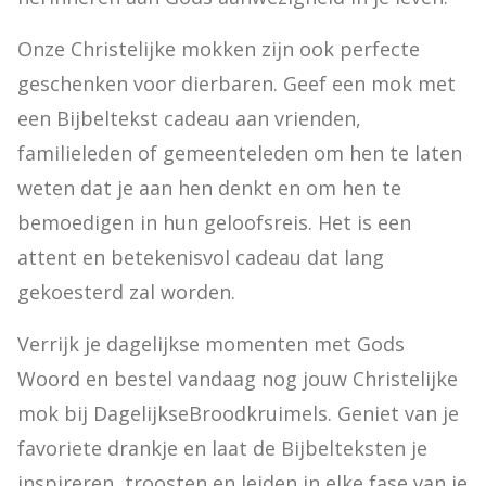
Onze Christelijke mokken zijn ook perfecte 
geschenken voor dierbaren. Geef een mok met 
een Bijbeltekst cadeau aan vrienden, 
familieleden of gemeenteleden om hen te laten 
weten dat je aan hen denkt en om hen te 
bemoedigen in hun geloofsreis. Het is een 
attent en betekenisvol cadeau dat lang 
gekoesterd zal worden.
Verrijk je dagelijkse momenten met Gods 
Woord en bestel vandaag nog jouw Christelijke 
mok bij DagelijkseBroodkruimels. Geniet van je 
favoriete drankje en laat de Bijbelteksten je 
inspireren, troosten en leiden in elke fase van je 