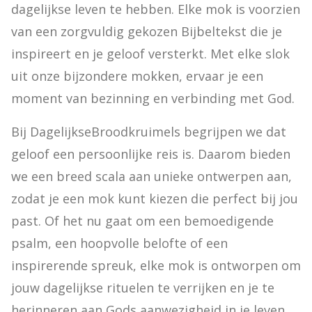
dagelijkse leven te hebben. Elke mok is voorzien 
van een zorgvuldig gekozen Bijbeltekst die je 
inspireert en je geloof versterkt. Met elke slok 
uit onze bijzondere mokken, ervaar je een 
moment van bezinning en verbinding met God.
Bij DagelijkseBroodkruimels begrijpen we dat 
geloof een persoonlijke reis is. Daarom bieden 
we een breed scala aan unieke ontwerpen aan, 
zodat je een mok kunt kiezen die perfect bij jou 
past. Of het nu gaat om een bemoedigende 
psalm, een hoopvolle belofte of een 
inspirerende spreuk, elke mok is ontworpen om 
jouw dagelijkse rituelen te verrijken en je te 
herinneren aan Gods aanwezigheid in je leven.