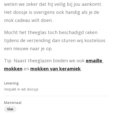
weten we zeker dat hij veilig bij jou aankomt. 
Het doosje is overigens ook handig als je de 
mok cadeau wilt doen.
Mocht het theeglas toch beschadigd raken 
tijdens de verzending dan sturen wij kosteloos 
een nieuwe naar je op.
Tip: Naast theeglazen bieden we ook 
emaille 
mokken
 en 
mokken van keramiek
.
Levering
Verpakt in wit doosje
Materiaal
Glas