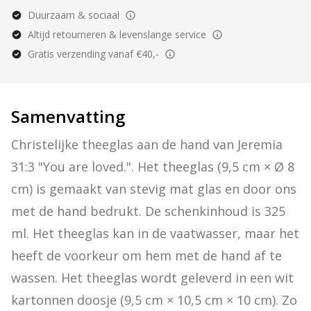
Duurzaam & sociaal
Altijd retourneren & levenslange service
Gratis verzending vanaf €40,-
Samenvatting
Christelijke theeglas aan de hand van Jeremia 
31:3 "You are loved.". Het theeglas (9,5 cm × Ø 8 
cm) is gemaakt van stevig mat glas en door ons 
met de hand bedrukt. De schenkinhoud is 325 
ml. Het theeglas kan in de vaatwasser, maar het 
heeft de voorkeur om hem met de hand af te 
wassen. Het theeglas wordt geleverd in een wit 
kartonnen doosje (9,5 cm × 10,5 cm × 10 cm). Zo 