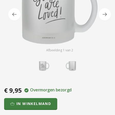
Afbeelding
1
van
2
€ 9,95
Overmorgen bezorgd
IN WINKELMAND