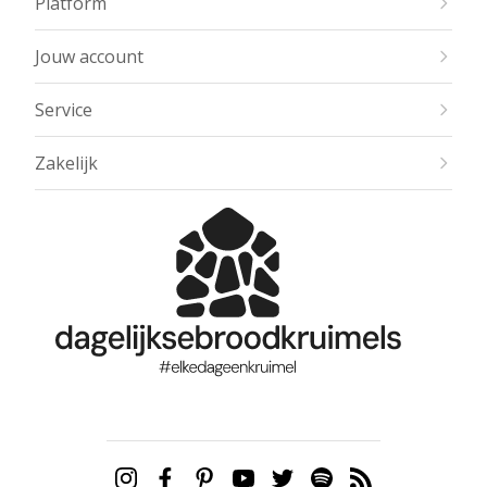
Platform
Jouw account
Service
Zakelijk