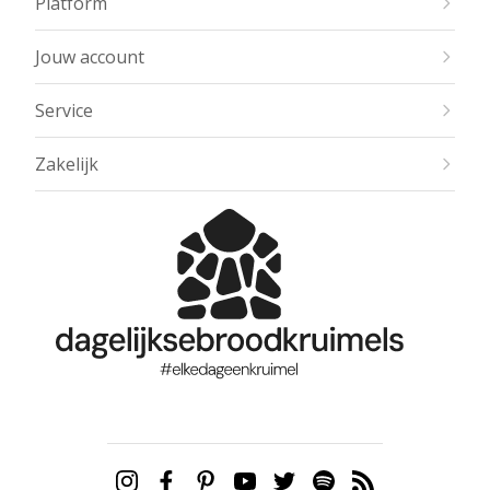
Platform
Jouw account
Service
Zakelijk