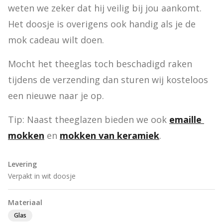
weten we zeker dat hij veilig bij jou aankomt. 
Het doosje is overigens ook handig als je de 
mok cadeau wilt doen.
Mocht het theeglas toch beschadigd raken 
tijdens de verzending dan sturen wij kosteloos 
een nieuwe naar je op.
Tip: Naast theeglazen bieden we ook 
emaille 
mokken
 en 
mokken van keramiek
.
Levering
Verpakt in wit doosje
Materiaal
Glas