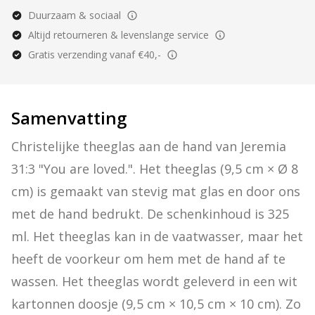
Duurzaam & sociaal
Altijd retourneren & levenslange service
Gratis verzending vanaf €40,-
Samenvatting
Christelijke theeglas aan de hand van Jeremia 
31:3 "You are loved.". Het theeglas (9,5 cm × Ø 8 
cm) is gemaakt van stevig mat glas en door ons 
met de hand bedrukt. De schenkinhoud is 325 
ml. Het theeglas kan in de vaatwasser, maar het 
heeft de voorkeur om hem met de hand af te 
wassen. Het theeglas wordt geleverd in een wit 
kartonnen doosje (9,5 cm × 10,5 cm × 10 cm). Zo 