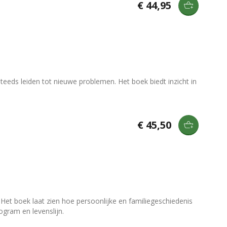
€ 44,95
eds leiden tot nieuwe problemen. Het boek biedt inzicht in
€ 45,50
Het boek laat zien hoe persoonlijke en familiegeschiedenis
gram en levenslijn.