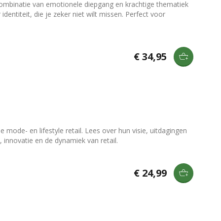
 combinatie van emotionele diepgang en krachtige thematiek
 identiteit, die je zeker niet wilt missen. Perfect voor
€ 34,95
mode- en lifestyle retail. Lees over hun visie, uitdagingen
innovatie en de dynamiek van retail.
€ 24,99