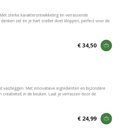
 Met sterke karakterontwikkeling en verrassende
 denken zet en je hart sneller doet kloppen, perfect voor de
€ 34,50
d vastleggen. Met innovatieve ingrediënten en bijzondere
n creativiteit in de keuken. Laat je verrassen door de
€ 24,99