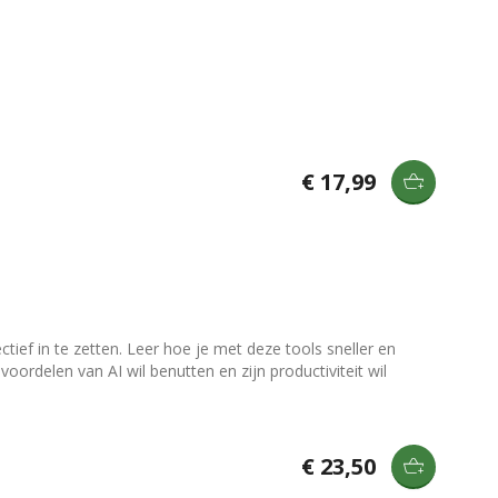
€ 17,99
ief in te zetten. Leer hoe je met deze tools sneller en
voordelen van AI wil benutten en zijn productiviteit wil
€ 23,50