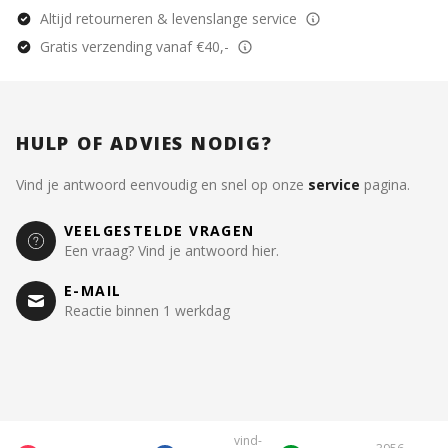
Altijd retourneren & levenslange service
Gratis verzending vanaf €40,-
HULP OF ADVIES NODIG?
Vind je antwoord eenvoudig en snel op onze
service
pagina.
VEELGESTELDE VRAGEN
Een vraag? Vind je antwoord hier.
E-MAIL
Reactie binnen 1 werkdag
vind-