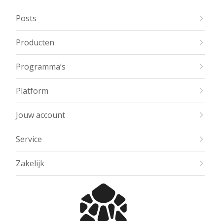
Posts
Producten
Programma’s
Platform
Jouw account
Service
Zakelijk