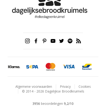
Algemene voorwaarden
Privacy
Cookies
© 2014 - 2026 Dagelijkse Broodkruimels
3956
beoordelingen
9,2
/10