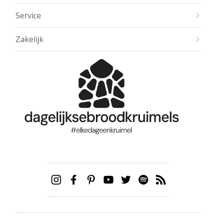
Service
Zakelijk