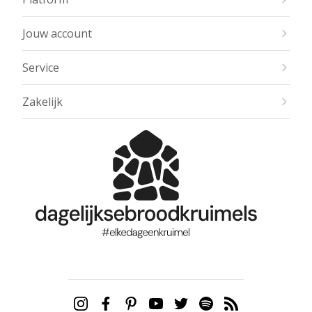
Jouw account
Service
Zakelijk