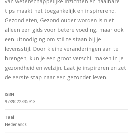
van wetenschappelijke inzichten en haalbare 
tips maakt het toegankelijk en inspirerend. 
Gezond eten, Gezond ouder worden is niet 
alleen een gids voor betere voeding, maar ook 
een uitnodiging om stil te staan bij je 
levensstijl. Door kleine veranderingen aan te 
brengen, kun je een groot verschil maken in je 
gezondheid en welzijn. Laat je inspireren en zet 
de eerste stap naar een gezonder leven.
ISBN
9789022335918
Taal
Nederlands