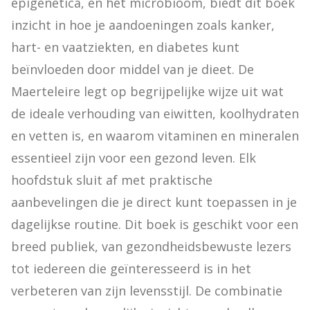
epigenetica, en het microbioom, biedt dit boek 
inzicht in hoe je aandoeningen zoals kanker, 
hart- en vaatziekten, en diabetes kunt 
beïnvloeden door middel van je dieet. De 
Maerteleire legt op begrijpelijke wijze uit wat 
de ideale verhouding van eiwitten, koolhydraten 
en vetten is, en waarom vitaminen en mineralen 
essentieel zijn voor een gezond leven. Elk 
hoofdstuk sluit af met praktische 
aanbevelingen die je direct kunt toepassen in je 
dagelijkse routine. Dit boek is geschikt voor een 
breed publiek, van gezondheidsbewuste lezers 
tot iedereen die geïnteresseerd is in het 
verbeteren van zijn levensstijl. De combinatie 