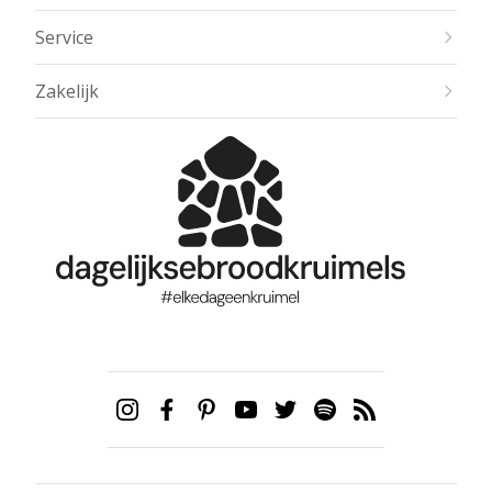
Service
Zakelijk