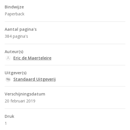
Bindwijze
Paperback
Aantal pagina's
384 pagina's
Auteur(s)
Eric de Maerteleire
Uitgever(s)
Standaard Uitgeverij
Verschijningsdatum
20 februari 2019
Druk
1