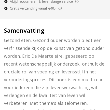
Altijd retourneren & levenslange service
Gratis verzending vanaf €40,-
Samenvatting
Gezond eten, Gezond ouder worden biedt een 
verfrissende kijk op de kunst van gezond ouder 
worden. Eric De Maerteleire, gebaseerd op 
recent wetenschappelijk onderzoek, onthult de 
cruciale rol van voeding en levensstijl in het 
verouderingsproces. Dit boek is een must-read 
voor iedereen die zijn levensverwachting wil 
verlengen en de kwaliteit van leven wil 
verbeteren. Met thema's als telomeren, 