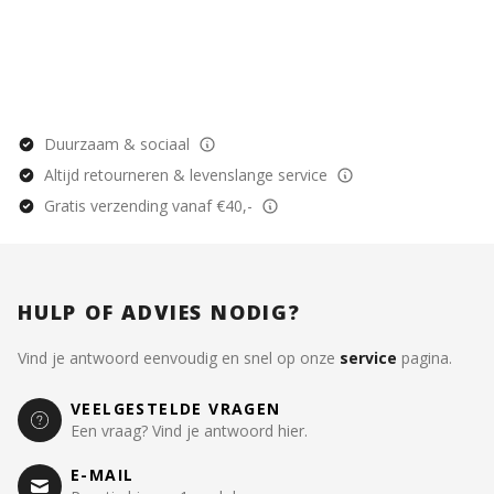
Duurzaam & sociaal
Altijd retourneren & levenslange service
Gratis verzending vanaf €40,-
HULP OF ADVIES NODIG?
Vind je antwoord eenvoudig en snel op onze
service
pagina.
VEELGESTELDE VRAGEN
Een vraag? Vind je antwoord hier.
E-MAIL