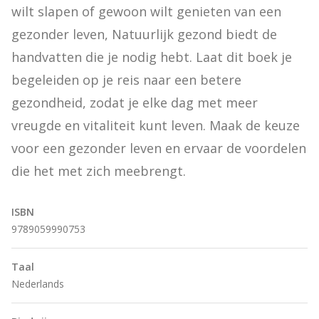
wilt slapen of gewoon wilt genieten van een 
gezonder leven, Natuurlijk gezond biedt de 
handvatten die je nodig hebt. Laat dit boek je 
begeleiden op je reis naar een betere 
gezondheid, zodat je elke dag met meer 
vreugde en vitaliteit kunt leven. Maak de keuze 
voor een gezonder leven en ervaar de voordelen 
die het met zich meebrengt.
ISBN
9789059990753
Taal
Nederlands