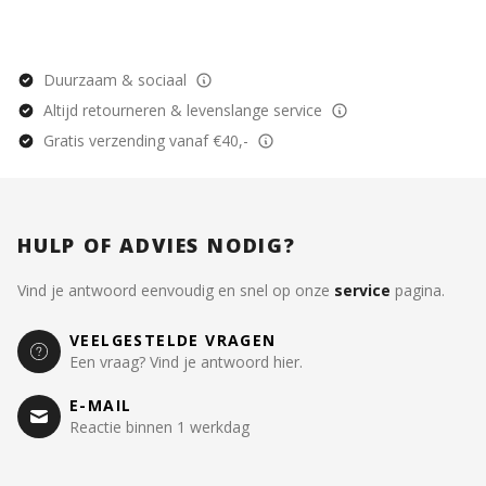
Duurzaam & sociaal
Altijd retourneren & levenslange service
Gratis verzending vanaf €40,-
HULP OF ADVIES NODIG?
Vind je antwoord eenvoudig en snel op onze
service
pagina.
VEELGESTELDE VRAGEN
Een vraag? Vind je antwoord hier.
E-MAIL
Reactie binnen 1 werkdag