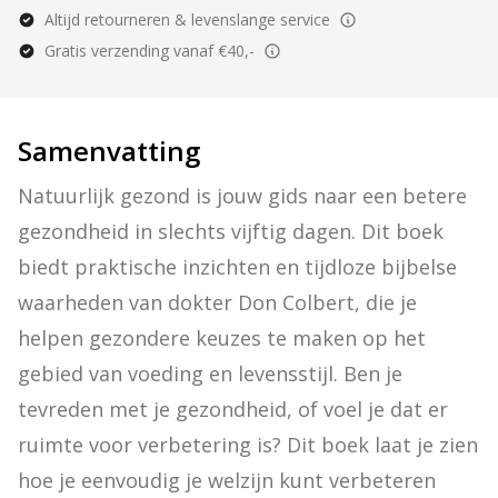
Altijd retourneren & levenslange service
Gratis verzending vanaf €40,-
Samenvatting
Natuurlijk gezond is jouw gids naar een betere 
gezondheid in slechts vijftig dagen. Dit boek 
biedt praktische inzichten en tijdloze bijbelse 
waarheden van dokter Don Colbert, die je 
helpen gezondere keuzes te maken op het 
gebied van voeding en levensstijl. Ben je 
tevreden met je gezondheid, of voel je dat er 
ruimte voor verbetering is? Dit boek laat je zien 
hoe je eenvoudig je welzijn kunt verbeteren 