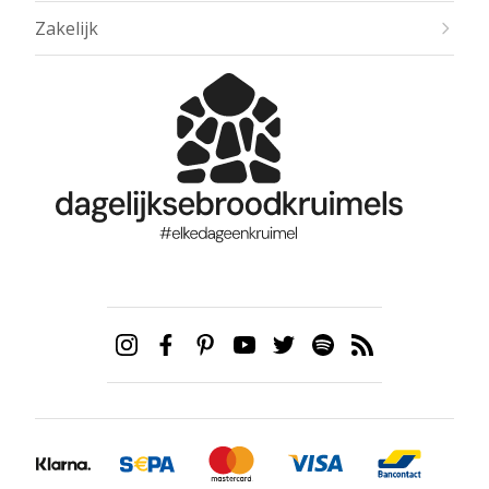
Zakelijk