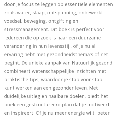
door je focus te leggen op essentiële elementen 
zoals water, slaap, ontspanning, onbewerkt 
voedsel, beweging, ontgifting en 
stressmanagement. Dit boek is perfect voor 
iedereen die op zoek is naar een duurzame 
verandering in hun levensstijl, of je nu al 
ervaring hebt met gezondheidsthema's of net 
begint. De unieke aanpak van Natuurlijk gezond 
combineert wetenschappelijke inzichten met 
praktische tips, waardoor je stap voor stap 
kunt werken aan een gezonder leven. Met 
duidelijke uitleg en haalbare doelen, biedt het 
boek een gestructureerd plan dat je motiveert 
en inspireert. Of je nu meer energie wilt, beter 