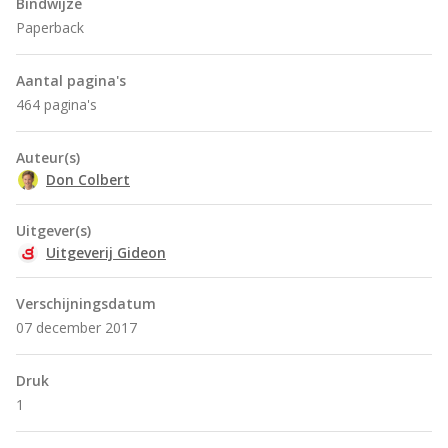
Bindwijze
Paperback
Aantal pagina's
464 pagina's
Auteur(s)
Don Colbert
Uitgever(s)
Uitgeverij Gideon
Verschijningsdatum
07 december 2017
Druk
1