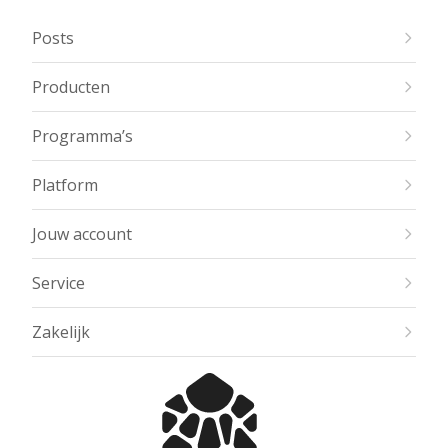
Posts
Producten
Programma’s
Platform
Jouw account
Service
Zakelijk