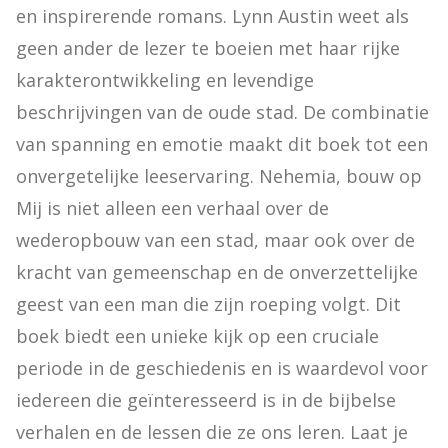
en inspirerende romans. Lynn Austin weet als 
geen ander de lezer te boeien met haar rijke 
karakterontwikkeling en levendige 
beschrijvingen van de oude stad. De combinatie 
van spanning en emotie maakt dit boek tot een 
onvergetelijke leeservaring. Nehemia, bouw op 
Mij is niet alleen een verhaal over de 
wederopbouw van een stad, maar ook over de 
kracht van gemeenschap en de onverzettelijke 
geest van een man die zijn roeping volgt. Dit 
boek biedt een unieke kijk op een cruciale 
periode in de geschiedenis en is waardevol voor 
iedereen die geïnteresseerd is in de bijbelse 
verhalen en de lessen die ze ons leren. Laat je 