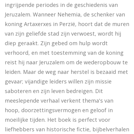
ingrijpende periodes in de geschiedenis van 
Jeruzalem. Wanneer Nehemia, de schenker van 
koning Artaxerxes in Perzië, hoort dat de muren 
van zijn geliefde stad zijn verwoest, wordt hij 
diep geraakt. Zijn gebed om hulp wordt 
verhoord, en met toestemming van de koning 
reist hij naar Jeruzalem om de wederopbouw te 
leiden. Maar de weg naar herstel is bezaaid met 
gevaar; vijandige leiders willen zijn missie 
saboteren en zijn leven bedreigen. Dit 
meeslepende verhaal verkent thema's van 
hoop, doorzettingsvermogen en geloof in 
moeilijke tijden. Het boek is perfect voor 
liefhebbers van historische fictie, bijbelverhalen 