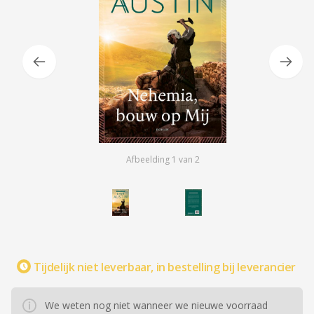
Afbeelding
1
van
2
Tijdelijk niet leverbaar, in bestelling bij leverancier
We weten nog niet wanneer we nieuwe voorraad