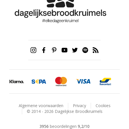
Algemene voorwaarden
Privacy
Cookies
© 2014 - 2026 Dagelijkse Broodkruimels
3956
beoordelingen
9,2
/10