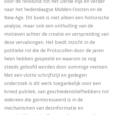
vóór de revolutie tot het Derde Rijk en verder 
naar het hedendaagse Midden-Oosten en de 
New Age. Dit boek is niet alleen een historische 
analyse, maar ook een onthulling van de 
motieven achter de creatie en verspreiding van 
deze vervalsingen. Het biedt inzicht in de 
politieke rol die de Protocollen door de jaren 
heen hebben gespeeld en waarom ze nog 
steeds geloofd worden door sommige mensen. 
Met een vlotte schrijfstijl en gedegen 
onderzoek is dit werk toegankelijk voor een 
breed publiek, van geschiedenisliefhebbers tot 
iedereen die geïnteresseerd is in de 
mechanismen van desinformatie en 