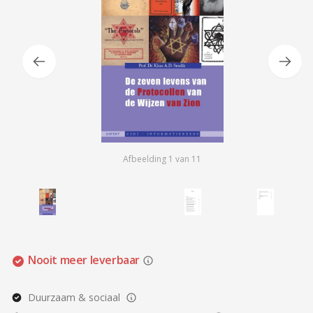
Afbeelding
1
van
11
Nooit meer leverbaar
Duurzaam & sociaal