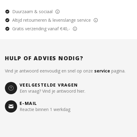
Duurzaam & sociaal
Altijd retourneren & levenslange service
Gratis verzending vanaf €40,-
HULP OF ADVIES NODIG?
Vind je antwoord eenvoudig en snel op onze
service
pagina.
VEELGESTELDE VRAGEN
Een vraag? Vind je antwoord hier.
E-MAIL
Reactie binnen 1 werkdag