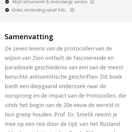
Altijd retourneren & levenslange service
Gratis verzending vanaf €40,-
Samenvatting
De zeven levens van de protocollen van de 
wijzen van Zion onthult de fascinerende en 
paradoxale geschiedenis van een van de meest 
beruchte antisemitische geschriften. Dit boek 
biedt een diepgaand onderzoek naar de 
oorsprong en de impact van de Protocollen, die 
sinds het begin van de 20e eeuw de wereld in 
hun greep houden. Prof. Dr. Smelik neemt je 
mee op een reis door de tijd, van het Rusland 