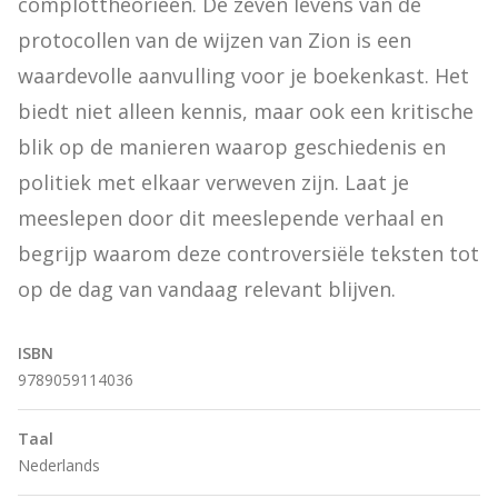
complottheorieën. De zeven levens van de 
protocollen van de wijzen van Zion is een 
waardevolle aanvulling voor je boekenkast. Het 
biedt niet alleen kennis, maar ook een kritische 
blik op de manieren waarop geschiedenis en 
politiek met elkaar verweven zijn. Laat je 
meeslepen door dit meeslepende verhaal en 
begrijp waarom deze controversiële teksten tot 
op de dag van vandaag relevant blijven.
ISBN
9789059114036
Taal
Nederlands