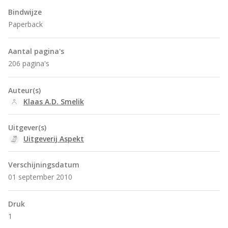
Bindwijze
Paperback
Aantal pagina's
206 pagina's
Auteur(s)
Klaas A.D. Smelik
Uitgever(s)
Uitgeverij Aspekt
Verschijningsdatum
01 september 2010
Druk
1