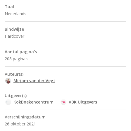
Taal
Nederlands
Bindwijze
Hardcover
Aantal pagina's
208 pagina's
Auteur(s)
Mirjam van der Vegt
Uitgever(s)
KokBoekencentrum
VBK Uitgevers
Verschijningsdatum
26 oktober 2021