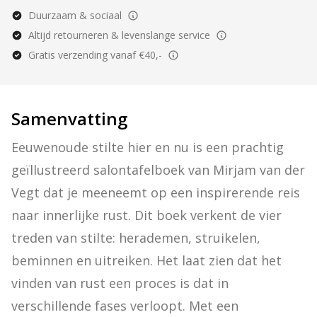
Duurzaam & sociaal
Altijd retourneren & levenslange service
Gratis verzending vanaf €40,-
Samenvatting
Eeuwenoude stilte hier en nu is een prachtig 
geïllustreerd salontafelboek van Mirjam van der 
Vegt dat je meeneemt op een inspirerende reis 
naar innerlijke rust. Dit boek verkent de vier 
treden van stilte: herademen, struikelen, 
beminnen en uitreiken. Het laat zien dat het 
vinden van rust een proces is dat in 
verschillende fases verloopt. Met een 