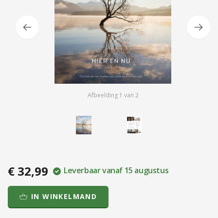
Afbeelding
1
van
2
€ 32,99
Leverbaar vanaf 15 augustus
IN WINKELMAND