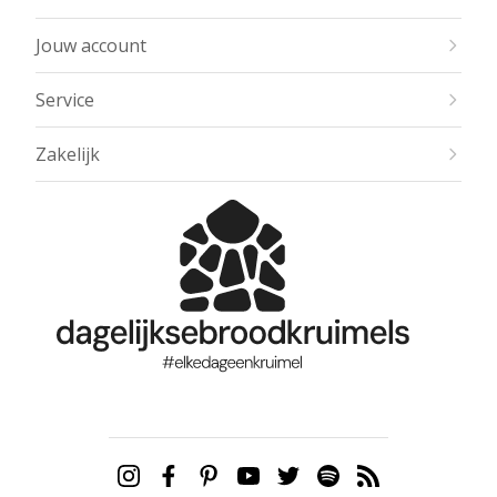
Jouw account
Service
Zakelijk