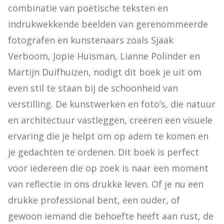
combinatie van poëtische teksten en 
indrukwekkende beelden van gerenommeerde 
fotografen en kunstenaars zoals Sjaak 
Verboom, Jopie Huisman, Lianne Polinder en 
Martijn Duifhuizen, nodigt dit boek je uit om 
even stil te staan bij de schoonheid van 
verstilling. De kunstwerken en foto’s, die natuur 
en architectuur vastleggen, creëren een visuele 
ervaring die je helpt om op adem te komen en 
je gedachten te ordenen. Dit boek is perfect 
voor iedereen die op zoek is naar een moment 
van reflectie in ons drukke leven. Of je nu een 
drukke professional bent, een ouder, of 
gewoon iemand die behoefte heeft aan rust, de 