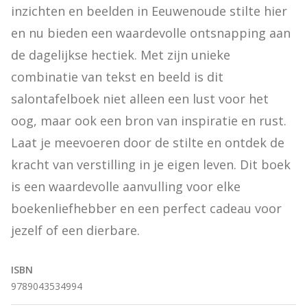
inzichten en beelden in Eeuwenoude stilte hier 
en nu bieden een waardevolle ontsnapping aan 
de dagelijkse hectiek. Met zijn unieke 
combinatie van tekst en beeld is dit 
salontafelboek niet alleen een lust voor het 
oog, maar ook een bron van inspiratie en rust. 
Laat je meevoeren door de stilte en ontdek de 
kracht van verstilling in je eigen leven. Dit boek 
is een waardevolle aanvulling voor elke 
boekenliefhebber en een perfect cadeau voor 
jezelf of een dierbare.
ISBN
9789043534994