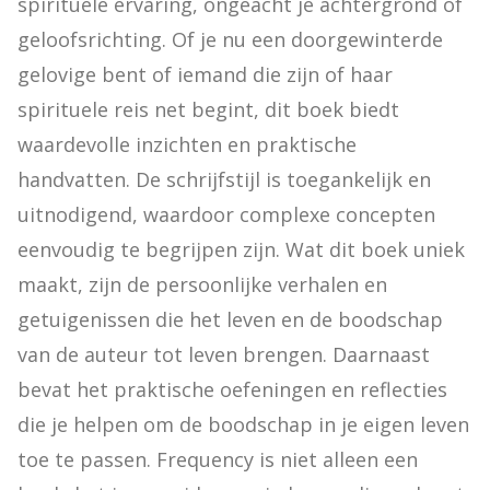
spirituele ervaring, ongeacht je achtergrond of 
geloofsrichting. Of je nu een doorgewinterde 
gelovige bent of iemand die zijn of haar 
spirituele reis net begint, dit boek biedt 
waardevolle inzichten en praktische 
handvatten. De schrijfstijl is toegankelijk en 
uitnodigend, waardoor complexe concepten 
eenvoudig te begrijpen zijn. Wat dit boek uniek 
maakt, zijn de persoonlijke verhalen en 
getuigenissen die het leven en de boodschap 
van de auteur tot leven brengen. Daarnaast 
bevat het praktische oefeningen en reflecties 
die je helpen om de boodschap in je eigen leven 
toe te passen. Frequency is niet alleen een 