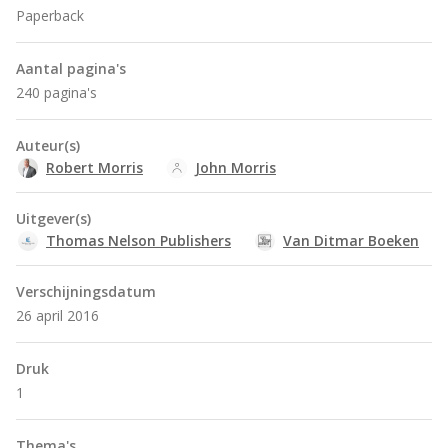
Paperback
Aantal pagina's
240 pagina's
Auteur(s)
Robert Morris
John Morris
Uitgever(s)
Thomas Nelson Publishers
Van Ditmar Boeken
Verschijningsdatum
26 april 2016
Druk
1
Thema's