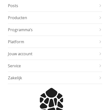
Posts
Producten
Programma’s
Platform
Jouw account
Service
Zakelijk