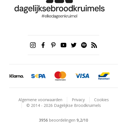
Algemene voorwaarden
Privacy
Cookies
© 2014 - 2026 Dagelijkse Broodkruimels
3956
beoordelingen
9,2
/10