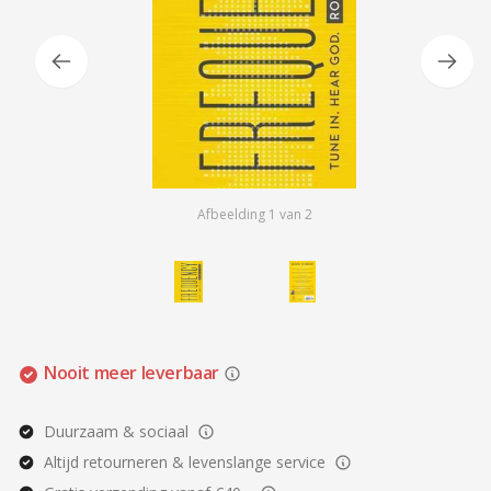
Afbeelding
1
van
2
Nooit meer leverbaar
Duurzaam & sociaal
Altijd retourneren & levenslange service