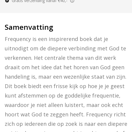
Gratis verzending vanaf €40,-
Samenvatting
Frequency is een inspirerend boek dat je 
uitnodigt om de diepere verbinding met God te 
verkennen. Het centrale thema van dit werk 
draait om het idee dat het horen van God geen 
handeling is, maar een wezenlijke staat van zijn. 
Dit boek biedt een frisse kijk op hoe je je geest 
kunt afstemmen op de goddelijke frequentie, 
waardoor je niet alleen luistert, maar ook echt 
hoort wat God te zeggen heeft. Frequency richt 
zich op iedereen die op zoek is naar een diepere 