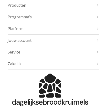
Producten
Programma’s
Platform
Jouw account
Service
Zakelijk