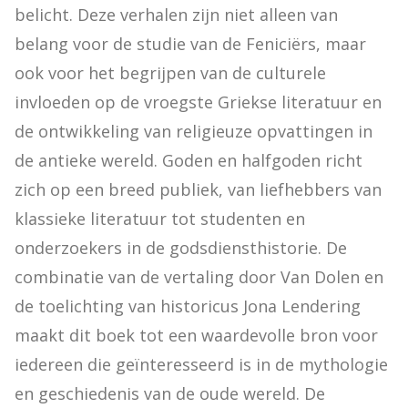
belicht. Deze verhalen zijn niet alleen van 
belang voor de studie van de Feniciërs, maar 
ook voor het begrijpen van de culturele 
invloeden op de vroegste Griekse literatuur en 
de ontwikkeling van religieuze opvattingen in 
de antieke wereld. Goden en halfgoden richt 
zich op een breed publiek, van liefhebbers van 
klassieke literatuur tot studenten en 
onderzoekers in de godsdiensthistorie. De 
combinatie van de vertaling door Van Dolen en 
de toelichting van historicus Jona Lendering 
maakt dit boek tot een waardevolle bron voor 
iedereen die geïnteresseerd is in de mythologie 
en geschiedenis van de oude wereld. De 