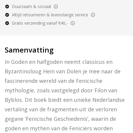
Duurzaam & sociaal
Altijd retourneren & levenslange service
Gratis verzending vanaf €40,-
Samenvatting
In Goden en halfgoden neemt classicus en 
Byzantinoloog Hein van Dolen je mee naar de 
fascinerende wereld van de Fenicische 
mythologie, zoals vastgelegd door Filon van 
Byblos. Dit boek biedt een unieke Nederlandse 
vertaling van de fragmenten uit de verloren 
gegane ‘Fenicische Geschiedenis’, waarin de 
goden en mythen van de Feniciërs worden 