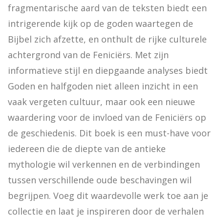
fragmentarische aard van de teksten biedt een 
intrigerende kijk op de goden waartegen de 
Bijbel zich afzette, en onthult de rijke culturele 
achtergrond van de Feniciërs. Met zijn 
informatieve stijl en diepgaande analyses biedt 
Goden en halfgoden niet alleen inzicht in een 
vaak vergeten cultuur, maar ook een nieuwe 
waardering voor de invloed van de Feniciërs op 
de geschiedenis. Dit boek is een must-have voor 
iedereen die de diepte van de antieke 
mythologie wil verkennen en de verbindingen 
tussen verschillende oude beschavingen wil 
begrijpen. Voeg dit waardevolle werk toe aan je 
collectie en laat je inspireren door de verhalen 