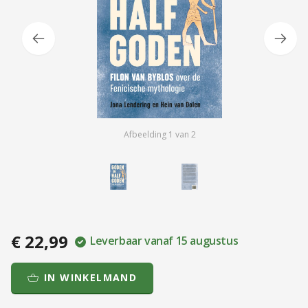
Afbeelding
1
van
2
€ 22,99
Leverbaar vanaf 15 augustus
IN WINKELMAND