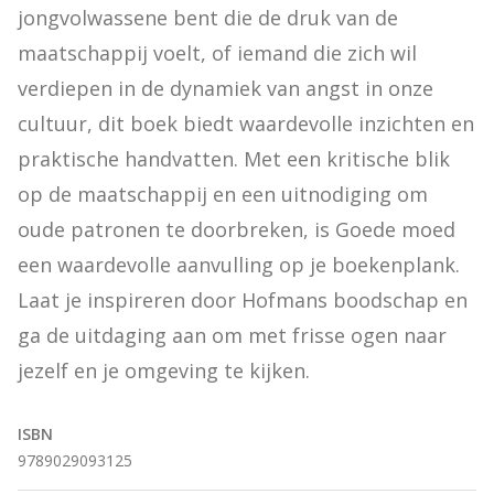
jongvolwassene bent die de druk van de 
maatschappij voelt, of iemand die zich wil 
verdiepen in de dynamiek van angst in onze 
cultuur, dit boek biedt waardevolle inzichten en 
praktische handvatten. Met een kritische blik 
op de maatschappij en een uitnodiging om 
oude patronen te doorbreken, is Goede moed 
een waardevolle aanvulling op je boekenplank. 
Laat je inspireren door Hofmans boodschap en 
ga de uitdaging aan om met frisse ogen naar 
jezelf en je omgeving te kijken.
ISBN
9789029093125