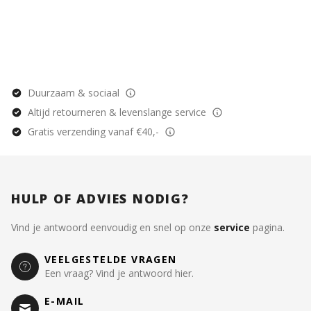
Duurzaam & sociaal
Altijd retourneren & levenslange service
Gratis verzending vanaf €40,-
HULP OF ADVIES NODIG?
Vind je antwoord eenvoudig en snel op onze
service
pagina.
VEELGESTELDE VRAGEN
Een vraag? Vind je antwoord hier.
E-MAIL