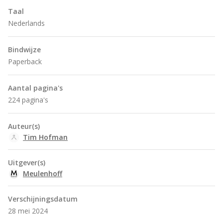
Taal
Nederlands
Bindwijze
Paperback
Aantal pagina's
224 pagina's
Auteur(s)
Tim Hofman
Uitgever(s)
Meulenhoff
Verschijningsdatum
28 mei 2024