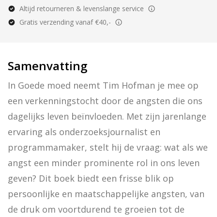
Altijd retourneren & levenslange service
Gratis verzending vanaf €40,-
Samenvatting
In Goede moed neemt Tim Hofman je mee op 
een verkenningstocht door de angsten die ons 
dagelijks leven beïnvloeden. Met zijn jarenlange 
ervaring als onderzoeksjournalist en 
programmamaker, stelt hij de vraag: wat als we 
angst een minder prominente rol in ons leven 
geven? Dit boek biedt een frisse blik op 
persoonlijke en maatschappelijke angsten, van 
de druk om voortdurend te groeien tot de 