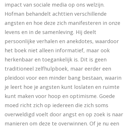
impact van sociale media op ons welzijn. 
Hofman behandelt achttien verschillende 
angsten en hoe deze zich manifesteren in onze 
levens en in de samenleving. Hij deelt 
persoonlijke verhalen en anekdotes, waardoor 
het boek niet alleen informatief, maar ook 
herkenbaar en toegankelijk is. Dit is geen 
traditioneel zelfhulpboek, maar eerder een 
pleidooi voor een minder bang bestaan, waarin 
je leert hoe je angsten kunt loslaten en ruimte 
kunt maken voor hoop en optimisme. Goede 
moed richt zich op iedereen die zich soms 
overweldigd voelt door angst en op zoek is naar 
manieren om deze te overwinnen. Of je nu een 