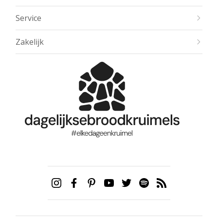
Service
Zakelijk