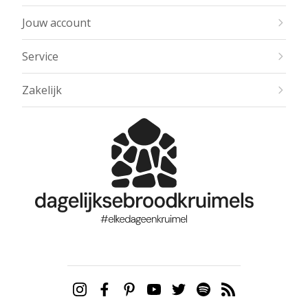
Jouw account
Service
Zakelijk