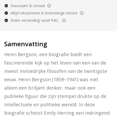
Duurzaam & sociaal
Altijd retourneren & levenslange service
Gratis verzending vanaf €40,-
Samenvatting
Henri Bergson, een biografie biedt een 
fascinerende kijk op het leven van een van de 
meest invloedrijke filosofen van de twintigste 
eeuw. Henri Bergson (1859–1941) was niet 
alleen een briljant denker, maar ook een 
publieke figuur die zijn stempel drukte op de 
intellectuele en politieke wereld. In deze 
biografie schetst Emily Herring een indringend 