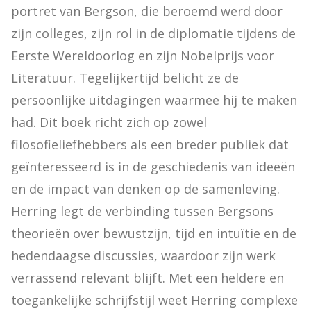
portret van Bergson, die beroemd werd door 
zijn colleges, zijn rol in de diplomatie tijdens de 
Eerste Wereldoorlog en zijn Nobelprijs voor 
Literatuur. Tegelijkertijd belicht ze de 
persoonlijke uitdagingen waarmee hij te maken 
had. Dit boek richt zich op zowel 
filosofieliefhebbers als een breder publiek dat 
geïnteresseerd is in de geschiedenis van ideeën 
en de impact van denken op de samenleving. 
Herring legt de verbinding tussen Bergsons 
theorieën over bewustzijn, tijd en intuïtie en de 
hedendaagse discussies, waardoor zijn werk 
verrassend relevant blijft. Met een heldere en 
toegankelijke schrijfstijl weet Herring complexe 