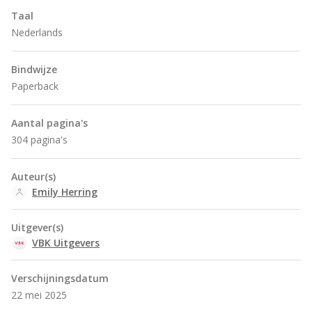
Taal
Nederlands
Bindwijze
Paperback
Aantal pagina's
304 pagina's
Auteur(s)
Emily Herring
Uitgever(s)
VBK Uitgevers
Verschijningsdatum
22 mei 2025