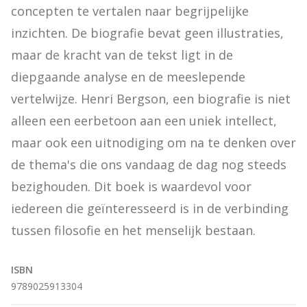
concepten te vertalen naar begrijpelijke 
inzichten. De biografie bevat geen illustraties, 
maar de kracht van de tekst ligt in de 
diepgaande analyse en de meeslepende 
vertelwijze. Henri Bergson, een biografie is niet 
alleen een eerbetoon aan een uniek intellect, 
maar ook een uitnodiging om na te denken over 
de thema's die ons vandaag de dag nog steeds 
bezighouden. Dit boek is waardevol voor 
iedereen die geïnteresseerd is in de verbinding 
tussen filosofie en het menselijk bestaan.
ISBN
9789025913304