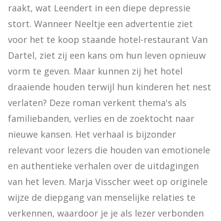
raakt, wat Leendert in een diepe depressie 
stort. Wanneer Neeltje een advertentie ziet 
voor het te koop staande hotel-restaurant Van 
Dartel, ziet zij een kans om hun leven opnieuw 
vorm te geven. Maar kunnen zij het hotel 
draaiende houden terwijl hun kinderen het nest 
verlaten? Deze roman verkent thema's als 
familiebanden, verlies en de zoektocht naar 
nieuwe kansen. Het verhaal is bijzonder 
relevant voor lezers die houden van emotionele 
en authentieke verhalen over de uitdagingen 
van het leven. Marja Visscher weet op originele 
wijze de diepgang van menselijke relaties te 
verkennen, waardoor je je als lezer verbonden 