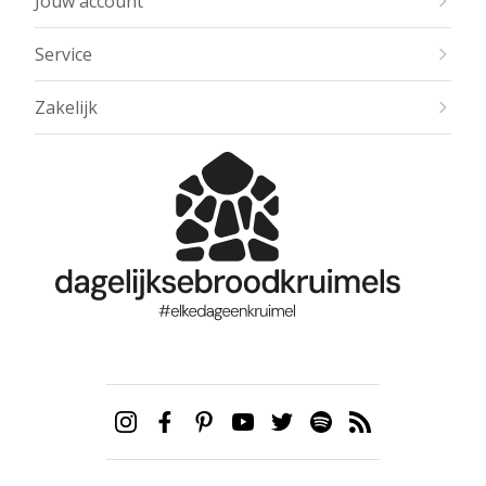
Jouw account
Service
Zakelijk