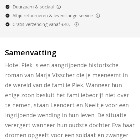
Duurzaam & sociaal
Altijd retourneren & levenslange service
Gratis verzending vanaf €40,-
Samenvatting
Hotel Piek is een aangrijpende historische 
roman van Marja Visscher die je meeneemt in 
de wereld van de familie Piek. Wanneer hun 
enige zoon besluit het familiebedrijf niet over 
te nemen, staan Leendert en Neeltje voor een 
ingrijpende wending in hun leven. De situatie 
verergert wanneer hun oudste dochter Eva haar 
dromen opgeeft voor een soldaat en zwanger 