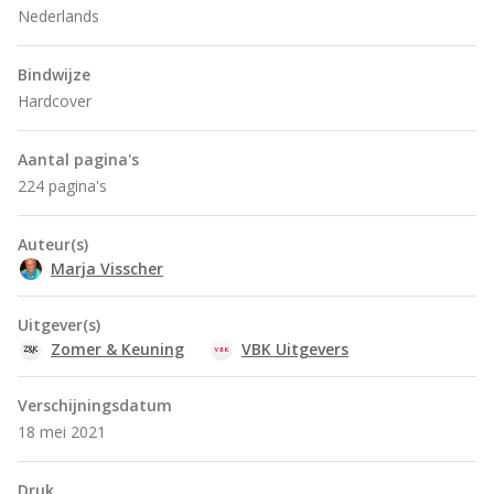
Nederlands
Bindwijze
Hardcover
Aantal pagina's
224 pagina's
Auteur(s)
Marja Visscher
Uitgever(s)
Zomer & Keuning
VBK Uitgevers
Verschijningsdatum
18 mei 2021
Druk