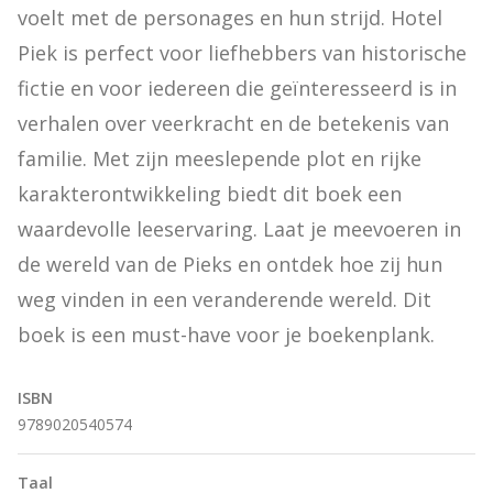
voelt met de personages en hun strijd. Hotel 
Piek is perfect voor liefhebbers van historische 
fictie en voor iedereen die geïnteresseerd is in 
verhalen over veerkracht en de betekenis van 
familie. Met zijn meeslepende plot en rijke 
karakterontwikkeling biedt dit boek een 
waardevolle leeservaring. Laat je meevoeren in 
de wereld van de Pieks en ontdek hoe zij hun 
weg vinden in een veranderende wereld. Dit 
boek is een must-have voor je boekenplank.
ISBN
9789020540574
Taal