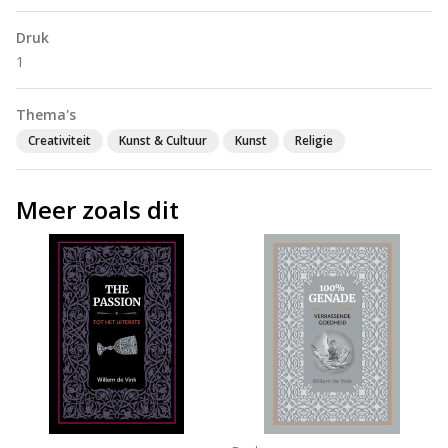
Druk
1
Thema's
Creativiteit
Kunst & Cultuur
Kunst
Religie
Meer zoals dit