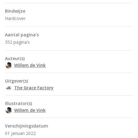
Bindwijze
Hardcover
Aantal pagina's
352 pagina's
Auteur(s)
Willem de Vink
Uitgever(s)
The Grace Factory
Illustrator(s)
Willem de Vink
Verschijningsdatum
01 januari 2022