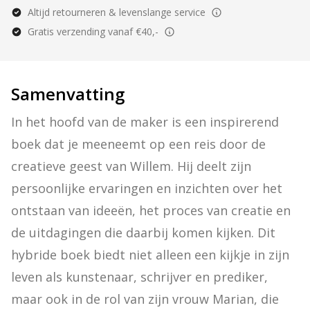
Altijd retourneren & levenslange service
Gratis verzending vanaf €40,-
Samenvatting
In het hoofd van de maker is een inspirerend 
boek dat je meeneemt op een reis door de 
creatieve geest van Willem. Hij deelt zijn 
persoonlijke ervaringen en inzichten over het 
ontstaan van ideeën, het proces van creatie en 
de uitdagingen die daarbij komen kijken. Dit 
hybride boek biedt niet alleen een kijkje in zijn 
leven als kunstenaar, schrijver en prediker, 
maar ook in de rol van zijn vrouw Marian, die 