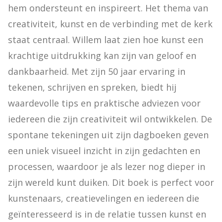
hem ondersteunt en inspireert. Het thema van 
creativiteit, kunst en de verbinding met de kerk 
staat centraal. Willem laat zien hoe kunst een 
krachtige uitdrukking kan zijn van geloof en 
dankbaarheid. Met zijn 50 jaar ervaring in 
tekenen, schrijven en spreken, biedt hij 
waardevolle tips en praktische adviezen voor 
iedereen die zijn creativiteit wil ontwikkelen. De 
spontane tekeningen uit zijn dagboeken geven 
een uniek visueel inzicht in zijn gedachten en 
processen, waardoor je als lezer nog dieper in 
zijn wereld kunt duiken. Dit boek is perfect voor 
kunstenaars, creatievelingen en iedereen die 
geïnteresseerd is in de relatie tussen kunst en 