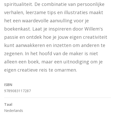
spiritualiteit. De combinatie van persoonlijke 
verhalen, leerzame tips en illustraties maakt 
het een waardevolle aanvulling voor je 
boekenkast. Laat je inspireren door Willem's 
passie en ontdek hoe je jouw eigen creativiteit 
kunt aanwakkeren en inzetten om anderen te 
zegenen. In het hoofd van de maker is niet 
alleen een boek, maar een uitnodiging om je 
eigen creatieve reis te omarmen.
ISBN
9789083117287
Taal
Nederlands