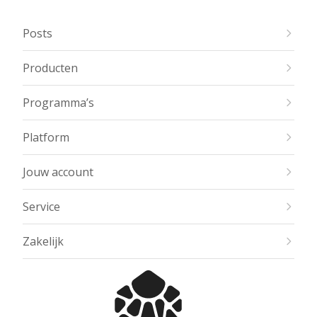
Posts
Producten
Programma’s
Platform
Jouw account
Service
Zakelijk