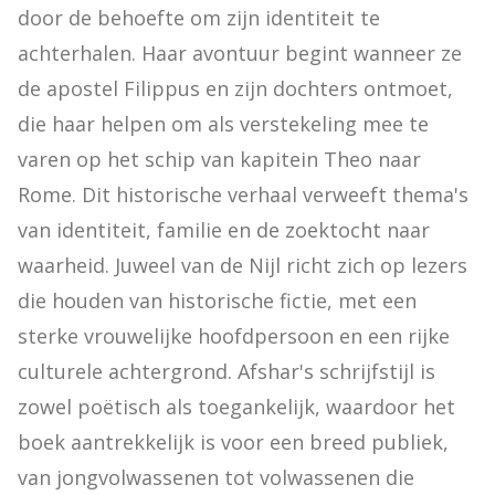
door de behoefte om zijn identiteit te 
achterhalen. Haar avontuur begint wanneer ze 
de apostel Filippus en zijn dochters ontmoet, 
die haar helpen om als verstekeling mee te 
varen op het schip van kapitein Theo naar 
Rome. Dit historische verhaal verweeft thema's 
van identiteit, familie en de zoektocht naar 
waarheid. Juweel van de Nijl richt zich op lezers 
die houden van historische fictie, met een 
sterke vrouwelijke hoofdpersoon en een rijke 
culturele achtergrond. Afshar's schrijfstijl is 
zowel poëtisch als toegankelijk, waardoor het 
boek aantrekkelijk is voor een breed publiek, 
van jongvolwassenen tot volwassenen die 