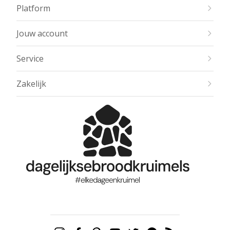
Platform
Jouw account
Service
Zakelijk