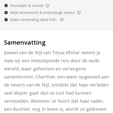
Duurzaam & sociaal
Altijd retourneren & levenslange service
Gratis verzending vanaf €40,-
Samenvatting
Juweel van de Nijl van Tessa Afshar neemt je 
mee op een meeslepende reis door de oude 
wereld, waar geheimen en verlangens 
samenkomen. Chariline, een wees opgevoed aan 
de oevers van de Nijl, ontdekt dat haar verleden 
veel dieper gaat dan ze ooit had kunnen 
vermoeden. Wanneer ze hoort dat haar vader, 
een Kushiet, nog in leven is, wordt ze gedreven 