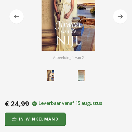
Afbeelding
1
van
2
€ 24,99
Leverbaar vanaf 15 augustus
IN WINKELMAND