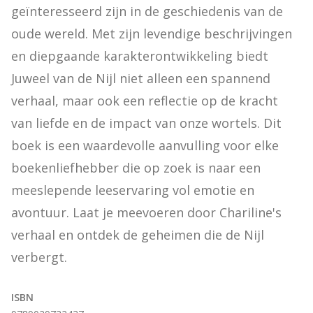
geïnteresseerd zijn in de geschiedenis van de 
oude wereld. Met zijn levendige beschrijvingen 
en diepgaande karakterontwikkeling biedt 
Juweel van de Nijl niet alleen een spannend 
verhaal, maar ook een reflectie op de kracht 
van liefde en de impact van onze wortels. Dit 
boek is een waardevolle aanvulling voor elke 
boekenliefhebber die op zoek is naar een 
meeslepende leeservaring vol emotie en 
avontuur. Laat je meevoeren door Chariline's 
verhaal en ontdek de geheimen die de Nijl 
verbergt.
ISBN