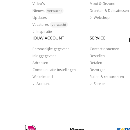
Video's
Mooi & Gezond
Nieuws
Dranken & Delicatessen
verwacht
Updates
Webshop
Vacatures
verwacht
Inspiratie
JOUW ACCOUNT
SERVICE
Persoonlijke gegevens
Contact opnemen
Inloggegevens
Bestellen
Adressen
Betalen
Communicatie instellingen
Bezorgen
Winkelmand
Ruilen & retourneren
Account
Service