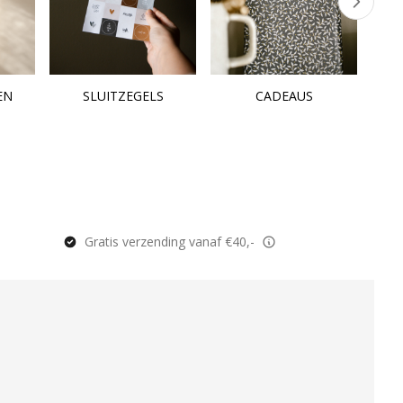
EN
SLUITZEGELS
CADEAUS
Gratis verzending vanaf €40,-