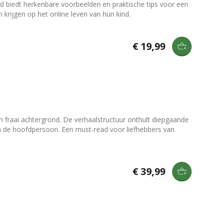
d biedt herkenbare voorbeelden en praktische tips voor een
 krijgen op het online leven van hun kind.
€ 19,99
 fraai achtergrond. De verhaalstructuur onthult diepgaande
n de hoofdpersoon. Een must-read voor liefhebbers van
€ 39,99