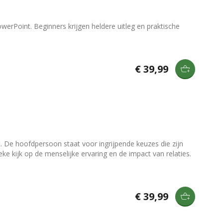
erPoint. Beginners krijgen heldere uitleg en praktische
€ 39,99
. De hoofdpersoon staat voor ingrijpende keuzes die zijn
ke kijk op de menselijke ervaring en de impact van relaties.
€ 39,99