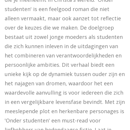
studenten' is een feelgood roman die niet 
alleen vermaakt, maar ook aanzet tot reflectie 
over de keuzes die we maken. De doelgroep 
bestaat uit zowel jonge moeders als studenten 
die zich kunnen inleven in de uitdagingen van 
het combineren van verantwoordelijkheden en 
persoonlijke ambities. Dit verhaal biedt een 
unieke kijk op de dynamiek tussen ouder zijn en 
het najagen van dromen, waardoor het een 
waardevolle aanvulling is voor iedereen die zich 
in een vergelijkbare levensfase bevindt. Met zijn 
meeslepende plot en herkenbare personages is 
'Onder studenten' een must-read voor 
liefhebbers van hedendaagse fictie. Laat je 