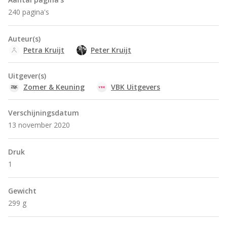
240 pagina's
Auteur(s)
Petra Kruijt
Peter Kruijt
Uitgever(s)
Zomer & Keuning
VBK Uitgevers
Verschijningsdatum
13 november 2020
Druk
1
Gewicht
299 g