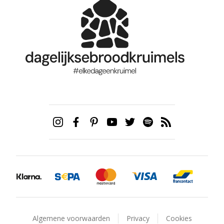
Algemene voorwaarden
Privacy
Cookies