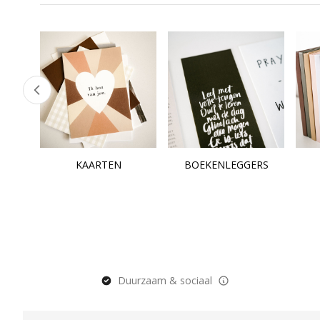
KAARTEN
BOEKENLEGGERS
Duurzaam & sociaal