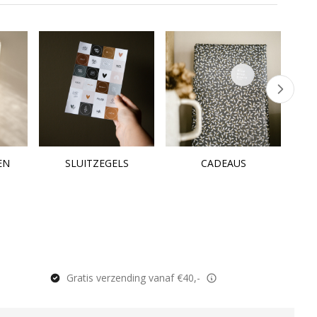
EN
SLUITZEGELS
CADEAUS
Gratis verzending vanaf €40,-